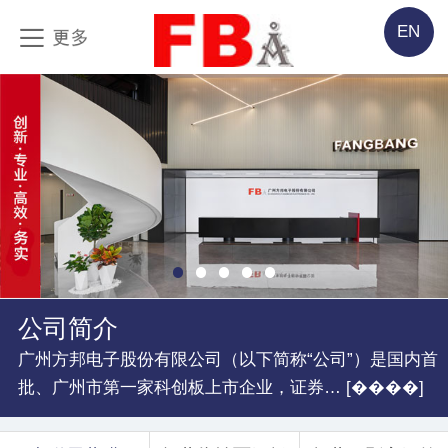
EN
公司简介
广州方邦电子股份有限公司（以下简称“公司”）是国内首
批、广州市第一家科创板上市企业，证券… [����]