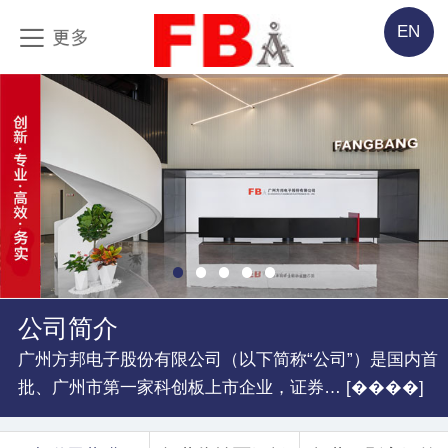
EN
公司简介
广州方邦电子股份有限公司（以下简称“公司”）是国内首
批、广州市第一家科创板上市企业，证券… [����]